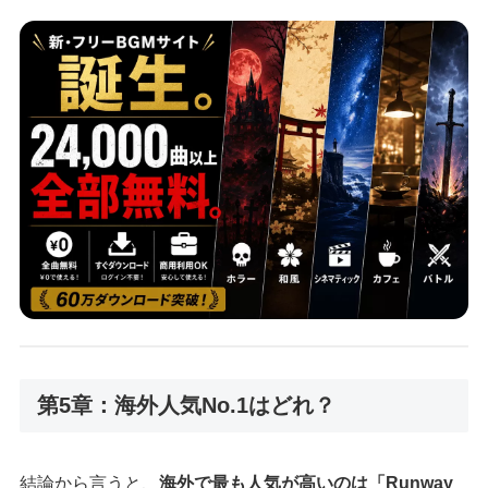
第5章：海外人気No.1はどれ？
結論から言うと、
海外で最も人気が高いのは「Runway