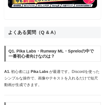
よくある質問（Q & A）
Q1. Pika Labs・Runway ML・Spreloの中で
一番初心者向けなのは？
A1.
初心者には
Pika Labs
が最適です。Discordを使った
シンプルな操作で、画像やテキストを入れるだけで短尺
動画が生成できます。