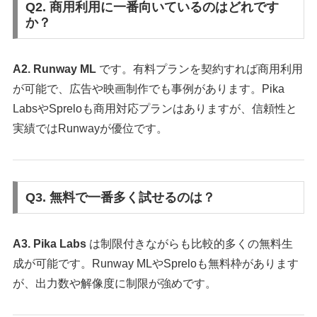
Q2. 商用利用に一番向いているのはどれです
か？
A2.
Runway ML
です。有料プランを契約すれば商用利用
が可能で、広告や映画制作でも事例があります。Pika
LabsやSpreloも商用対応プランはありますが、信頼性と
実績ではRunwayが優位です。
Q3. 無料で一番多く試せるのは？
A3.
Pika Labs
は制限付きながらも比較的多くの無料生
成が可能です。Runway MLやSpreloも無料枠があります
が、出力数や解像度に制限が強めです。