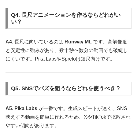
Q4. 長尺アニメーションを作るならどれがい
い？
A4.
長尺に向いているのは
Runway ML
です。高解像度
と安定性に強みがあり、数十秒〜数分の動画でも破綻し
にくいです。Pika LabsやSpreloは短尺向けです。
Q5. SNSでバズを狙うならどれを使うべき？
A5.
Pika Labs
が一番です。生成スピードが速く、SNS
映えする動画を簡単に作れるため、XやTikTokで拡散され
やすい傾向があります。