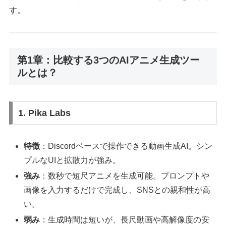
す。
第1章：比較する3つのAIアニメ生成ツー
ルとは？
1. Pika Labs
特徴
：Discordベースで操作できる動画生成AI。シン
プルなUIと拡散力が強み。
強み
：数秒で短尺アニメを生成可能。プロンプトや
画像を入力するだけで完成し、SNSとの親和性が高
い。
弱み
：生成時間は短いが、長尺動画や高解像度の安