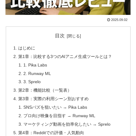
2025.09.02
目次
はじめに
第1章：比較する3つのAIアニメ生成ツールとは？
1. Pika Labs
2. Runway ML
3. Sprelo
第2章：機能比較（一覧表）
第3章：実際の利用シーン別おすすめ
SNSバズを狙いたい → Pika Labs
プロ向け映像を目指す → Runway ML
マーケティング動画を効率化したい → Sprelo
第4章：Redditでの評価・人気動向