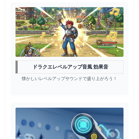
ドラクエレベルアップ音風 効果音
懐かしいレベルアップサウンドで盛り上がろう！