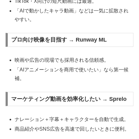
TikTok・X向けの短尺動画には最適。
「AIで動かしたキャラ動画」などは一気に拡散され
やすい。
プロ向け映像を目指す → Runway ML
映画や広告の現場でも採用される信頼感。
「AIアニメーションを商用で使いたい」なら第一候
補。
マーケティング動画を効率化したい → Sprelo
ナレーション＋字幕＋キャラクターを自動で生成。
商品紹介やSNS広告を高速で回したいときに便利。