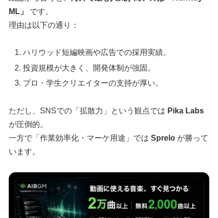
ML」
です。
理由は以下の通り：
ハリウッド短編映画や広告での採用実績。
投資規模が大きく、開発体制が強固。
プロ・学生クリエイターの支持が厚い。
ただし、SNSでの「拡散力」という観点では
Pika Labs
が圧倒的。
一方で「作業効率化・マーケ用途」では
Sprelo
が勝って
います。