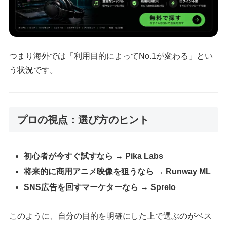
つまり海外では「利用目的によってNo.1が変わる」とい
う状況です。
プロの視点：選び方のヒント
初心者が今すぐ試すなら → Pika Labs
将来的に商用アニメ映像を狙うなら → Runway ML
SNS広告を回すマーケターなら → Sprelo
このように、自分の目的を明確にした上で選ぶのがベス