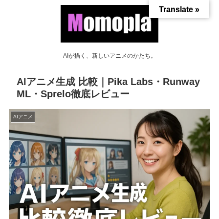
Translate »
AIが描く、新しいアニメのかたち。
AIアニメ生成 比較｜Pika Labs・Runway
ML・Sprelo徹底レビュー
AIアニメ