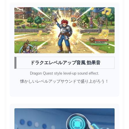
ドラクエレベルアップ音風 効果音
Dragon Quest style level-up sound effect.
懐かしいレベルアップサウンドで盛り上がろう！