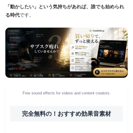
「動かしたい」という気持ちがあれば、誰でも始められ
る時代
です。
Free sound effects for videos and content creators.
完全無料の！おすすめ効果音素材