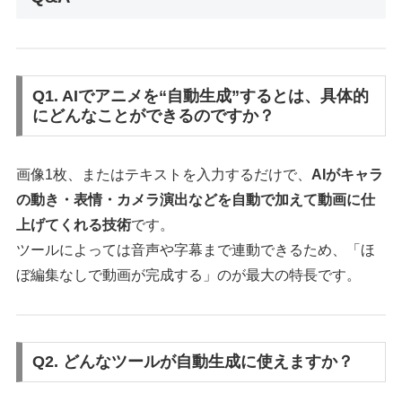
Q1. AIでアニメを“自動生成”するとは、具体的
にどんなことができるのですか？
画像1枚、またはテキストを入力するだけで、
AIがキャラ
の動き・表情・カメラ演出などを自動で加えて動画に仕
上げてくれる技術
です。
ツールによっては音声や字幕まで連動できるため、「ほ
ぼ編集なしで動画が完成する」のが最大の特長です。
Q2. どんなツールが自動生成に使えますか？