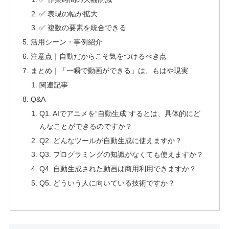
✅ 表現の幅が拡大
✅ 複数の要素を統合できる
活用シーン・事例紹介
注意点｜自動だからこそ気をつけるべき点
まとめ｜「一瞬で動画ができる」は、もはや現実
関連記事
Q&A
Q1. AIでアニメを“自動生成”するとは、具体的にど
んなことができるのですか？
Q2. どんなツールが自動生成に使えますか？
Q3. プログラミングの知識がなくても使えますか？
Q4. 自動生成された動画は商用利用できますか？
Q5. どういう人に向いている技術ですか？