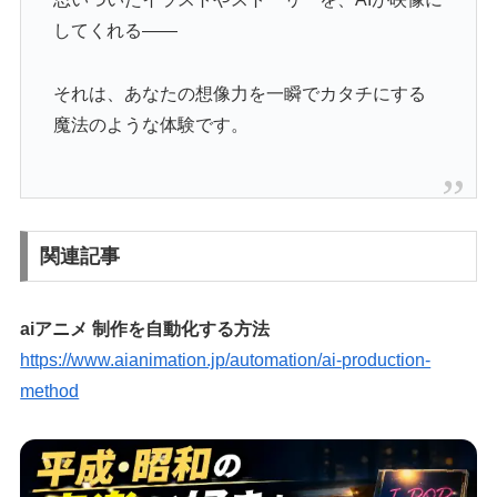
してくれる——
それは、あなたの想像力を一瞬でカタチにする
魔法のような体験です。
関連記事
aiアニメ 制作を自動化する方法
https://www.aianimation.jp/automation/ai-production-
method