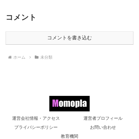
コメント
コメントを書き込む
ホーム
未分類
運営会社情報・アクセス
運営者プロフィール
プライバシーポリシー
お問い合わせ
教育機関