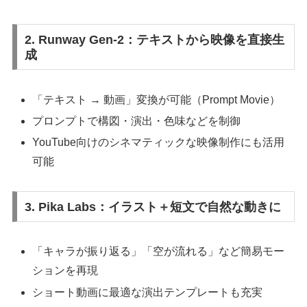
2. Runway Gen-2：テキストから映像を直接生
成
「テキスト → 動画」変換が可能（Prompt Movie）
プロンプトで構図・演出・色味などを制御
YouTube向けのシネマティックな映像制作にも活用
可能
3. Pika Labs：イラスト＋短文で自然な動きに
「キャラが振り返る」「空が流れる」など簡易モー
ションを再現
ショート動画に最適な演出テンプレートも充実