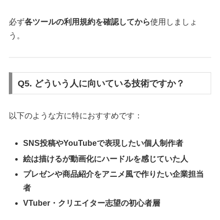
必ず
各ツールの利用規約を確認してから
使用しましょ
う。
Q5. どういう人に向いている技術ですか？
以下のような方に特におすすめです：
SNS投稿やYouTubeで表現したい個人制作者
絵は描けるが動画化にハードルを感じていた人
プレゼンや商品紹介をアニメ風で作りたい企業担当
者
VTuber・クリエイター志望の初心者層