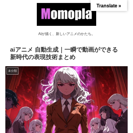
Translate »
AIが描く、新しいアニメのかたち。
aiアニメ 自動生成｜一瞬で動画ができる
新時代の表現技術まとめ
未分類