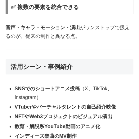
✅ 複数の要素を統合できる
音声・キャラ・モーション・演出
がワンストップで扱え
るのが、従来の制作と異なる点。
活用シーン・事例紹介
SNSでのショートアニメ投稿
（X、TikTok、
Instagram）
VTuberやバーチャルタレントの自己紹介映像
NFTやWeb3プロジェクトのビジュアル演出
教育・解説系YouTube動画のアニメ化
インディーズ楽曲のMV制作