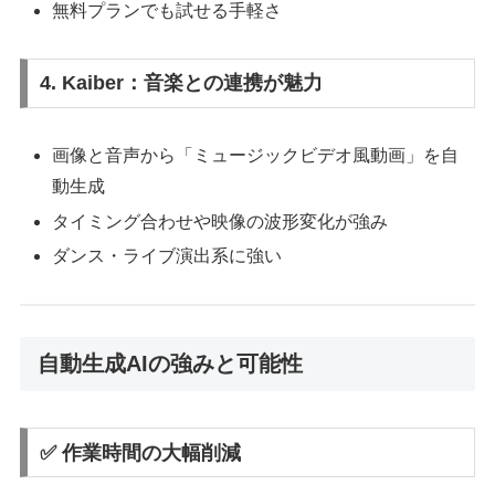
無料プランでも試せる手軽さ
4. Kaiber：音楽との連携が魅力
画像と音声から「ミュージックビデオ風動画」を自
動生成
タイミング合わせや映像の波形変化が強み
ダンス・ライブ演出系に強い
自動生成AIの強みと可能性
✅ 作業時間の大幅削減