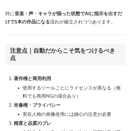
特に
音楽・声・キャラが揃った状態でAIに指示を出すだ
けで1本の作品になる
流れが確立されつつあります。
注意点｜自動だからこそ気をつけるべき
点
著作権と商用利用
使用するツールごとにライセンスが異なる（無
料でも商用NGの場合あり）
肖像権・プライバシー
実在人物の画像使用には細心の注意が必要
精度と品質のブレ