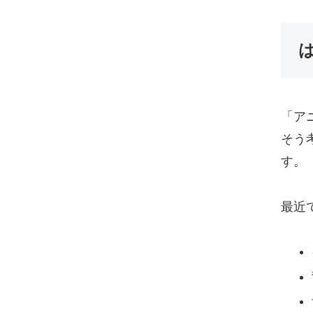
「ア
そう
す。
最近