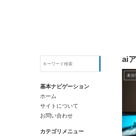
a
検
索
未分
基本ナビゲーション
ホーム
サイトについて
お問い合わせ
カテゴリメニュー