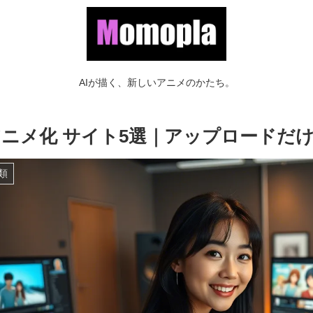
AIが描く、新しいアニメのかたち。
iアニメ化 サイト5選｜アップロードだ
類