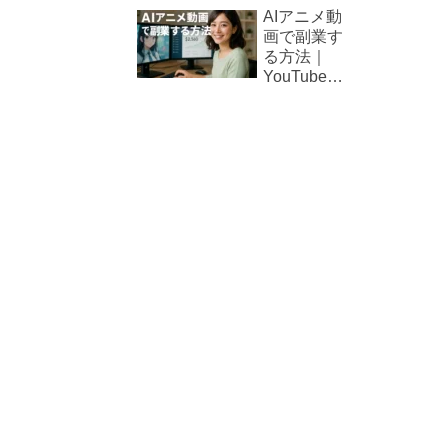
ラクター
AIアニメ動
が生き生
画で副業す
きと動き
る方法｜
出す！AI
YouTube・
アニメが
TikTok収益
切り拓く
化の可能性
マンガ制
作の未来