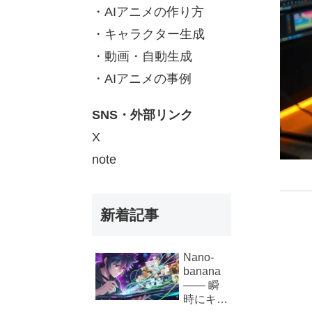
・AIアニメの作り方
・キャラクター生成
・動画・自動生成
・AIアニメの事例
SNS・外部リンク
X
note
新着記事
Nano-
banana
—— 瞬
時にキャ