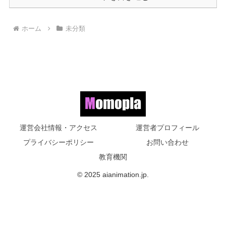
ホーム
未分類
運営会社情報・アクセス
運営者プロフィール
プライバシーポリシー
お問い合わせ
教育機関
© 2025 aianimation.jp.