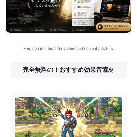
Free sound effects for videos and content creators.
完全無料の！おすすめ効果音素材