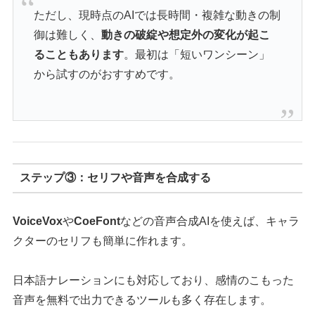
ただし、現時点のAIでは長時間・複雑な動きの制
御は難しく、
動きの破綻や想定外の変化が起こ
ることもあります
。最初は「短いワンシーン」
から試すのがおすすめです。
ステップ③：セリフや音声を合成する
VoiceVox
や
CoeFont
などの音声合成AIを使えば、キャラ
クターのセリフも簡単に作れます。
日本語ナレーションにも対応しており、感情のこもった
音声を無料で出力できるツールも多く存在します。