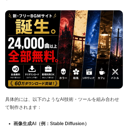
具体的には、以下のようなAI技術・ツールを組み合わせ
て制作されます：
画像生成AI（例：Stable Diffusion）