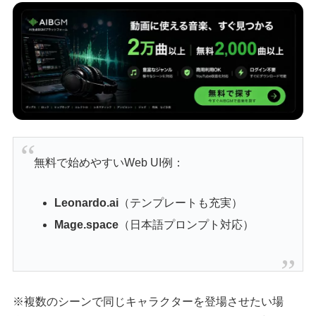
無料で始めやすいWeb UI例：
Leonardo.ai
（テンプレートも充実）
Mage.space
（日本語プロンプト対応）
※複数のシーンで同じキャラクターを登場させたい場