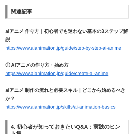
関連記事
aiアニメ 作り方｜初心者でも迷わない基本の3ステップ解
説
https://www.aianimation.jp/guide/step-by-step-ai-anime
① AIアニメの作り方・始め方
https://www.aianimation.jp/guide/create-ai-anime
aiアニメ 制作の流れと必要スキル｜どこから始めるべき
か？
https://www.aianimation.jp/skills/ai-animation-basics
4. 初心者が知っておきたいQ&A：実践のヒン
ト集