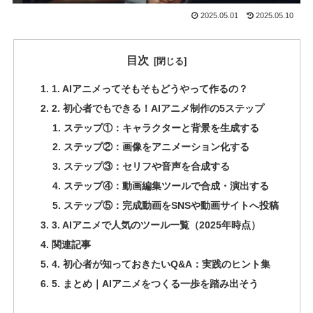
2025.05.01
2025.05.10
目次
1. AIアニメってそもそもどうやって作るの？
2. 初心者でもできる！AIアニメ制作の5ステップ
ステップ①：キャラクターと背景を生成する
ステップ②：画像をアニメーション化する
ステップ③：セリフや音声を合成する
ステップ④：動画編集ツールで合成・演出する
ステップ⑤：完成動画をSNSや動画サイトへ投稿
3. AIアニメで人気のツール一覧（2025年時点）
関連記事
4. 初心者が知っておきたいQ&A：実践のヒント集
5. まとめ｜AIアニメをつくる一歩を踏み出そう