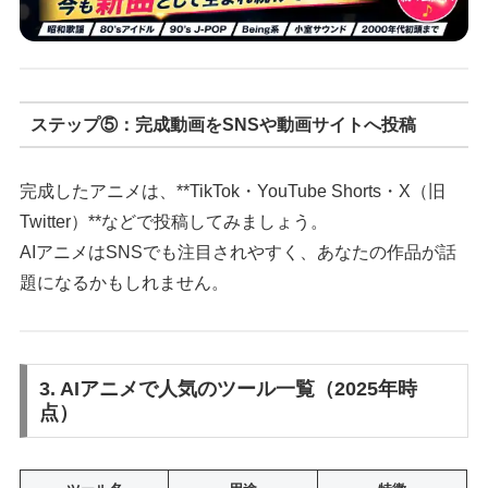
ステップ⑤：完成動画をSNSや動画サイトへ投稿
完成したアニメは、**TikTok・YouTube Shorts・X（旧
Twitter）**などで投稿してみましょう。
AIアニメはSNSでも注目されやすく、あなたの作品が話
題になるかもしれません。
3. AIアニメで人気のツール一覧（2025年時
点）