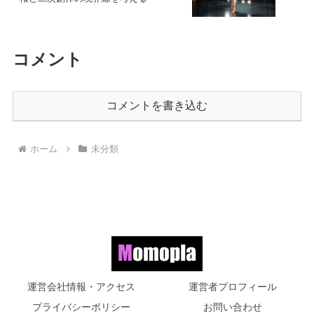
コメント
コメントを書き込む
ホーム
未分類
運営会社情報・アクセス
運営者プロフィール
プライバシーポリシー
お問い合わせ