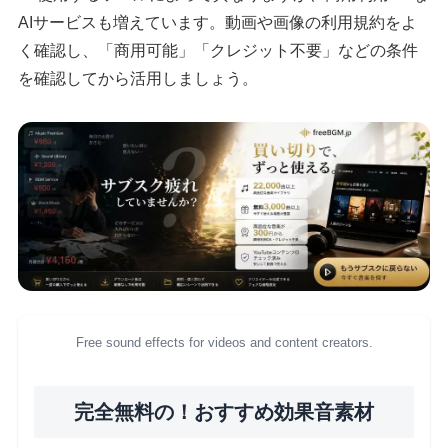
AIサービスも増えています。動画や画像の利用規約をよ
く確認し、「商用可能」「クレジット不要」などの条件
を確認してから活用しましょう。
Free sound effects for videos and content creators.
完全無料の！おすすめ効果音素材