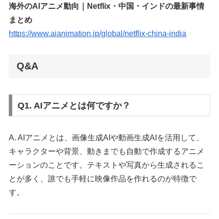
海外のAIアニメ動向｜Netflix・中国・インドの最新事情
まとめ
https://www.aianimation.jp/global/netflix-china-india
Q&A
Q1. AIアニメとは何ですか？
A. AIアニメとは、画像生成AIや動画生成AIを活用して、
キャラクターや背景、動きまでも自動で作成するアニメ
ーションのことです。テキストや写真から生成されるこ
とが多く、誰でも手軽に映像作品を作れるのが特徴で
す。