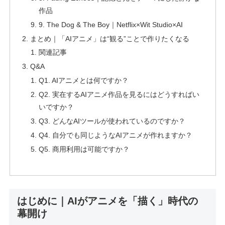
作品
9. The Dog & The Boy｜Netflix×Wit Studio×AI
まとめ｜「AIアニメ」は“観る”ことで作りたくなる
関連記事
Q&A
Q1. AIアニメとは何ですか？
Q2. 実在するAIアニメ作品を見るにはどうすればい
いですか？
Q3. どんなAIツールが使われているのですか？
Q4. 自分でも同じようなAIアニメが作れますか？
Q5. 商用利用は可能ですか？
はじめに｜AIがアニメを「描く」時代の
幕開け