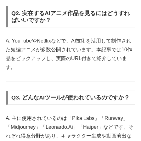
Q2. 実在するAIアニメ作品を見るにはどうすれ
ばいいですか？
A. YouTubeやNetflixなどで、AI技術を活用して制作され
た短編アニメが多数公開されています。本記事では10作
品をピックアップし、実際のURL付きで紹介していま
す。
Q3. どんなAIツールが使われているのですか？
A. 主に使用されているのは「Pika Labs」「Runway」
「Midjourney」「Leonardo.Ai」「Haiper」などです。そ
れぞれ得意分野があり、キャラクター生成や動画演出な