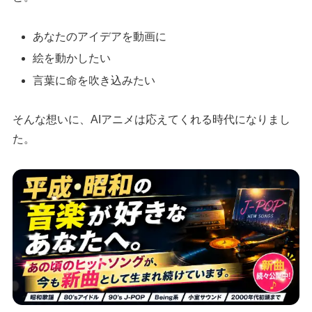
あなたのアイデアを動画に
絵を動かしたい
言葉に命を吹き込みたい
そんな想いに、AIアニメは応えてくれる時代になりまし
た。