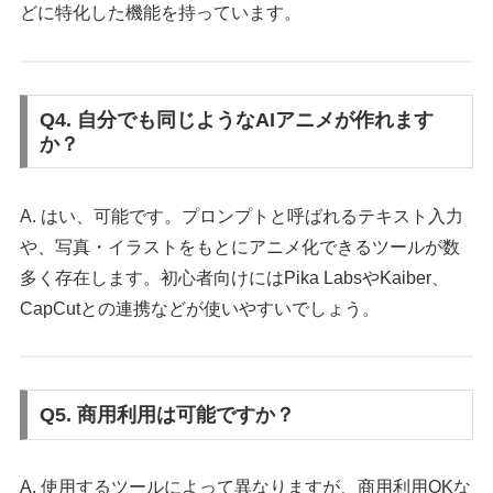
どに特化した機能を持っています。
Q4. 自分でも同じようなAIアニメが作れます
か？
A. はい、可能です。プロンプトと呼ばれるテキスト入力
や、写真・イラストをもとにアニメ化できるツールが数
多く存在します。初心者向けにはPika LabsやKaiber、
CapCutとの連携などが使いやすいでしょう。
Q5. 商用利用は可能ですか？
A. 使用するツールによって異なりますが、商用利用OKな