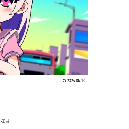
2025.05.10
に注目