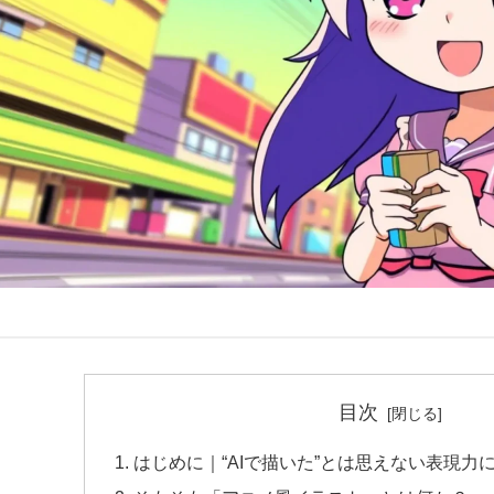
目次
はじめに｜“AIで描いた”とは思えない表現力