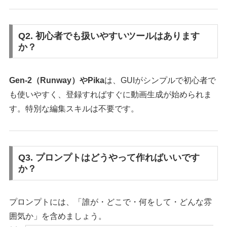
Q2. 初心者でも扱いやすいツールはあります
か？
Gen-2（Runway）やPika
は、GUIがシンプルで初心者で
も使いやすく、登録すればすぐに動画生成が始められま
す。特別な編集スキルは不要です。
Q3. プロンプトはどうやって作ればいいです
か？
プロンプトには、「誰が・どこで・何をして・どんな雰
囲気か」を含めましょう。