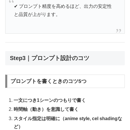
✔ プロンプト精度を高めるほど、出力の安定性
と品質が上がります。
Step3｜プロンプト設計のコツ
プロンプトを書くときのコツ5つ
一文につき1シーンのつもりで書く
時間軸（動き）を意識して書く
スタイル指定は明確に（anime style, cel shadingな
ど）