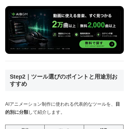
Step2｜ツール選びのポイントと用途別お
すすめ
AIアニメーション制作に使われる代表的なツールを、
目
的別に分類
して紹介します。