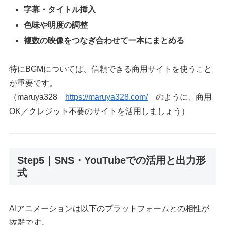
字幕・タイトル挿入
色味や明度の調整
複数の映像をつなぎ合わせて一本にまとめる
特にBGMについては、信頼できる商用サイトを使うこと
が重要です。
（maruya328
https://maruya328.com/
のように、商用
OK／クレジット不要のサイトを活用しましょう）
Step5｜SNS・YouTubeでの活用と出力形
式
AIアニメーションは以下のプラットフォームとの相性が
抜群です。