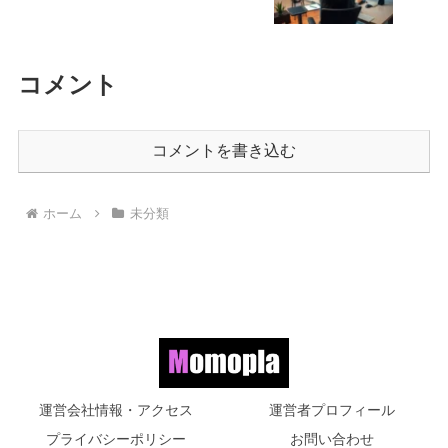
コメント
コメントを書き込む
ホーム
未分類
運営会社情報・アクセス
運営者プロフィール
プライバシーポリシー
お問い合わせ