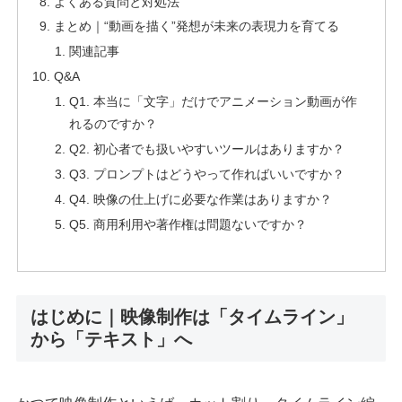
よくある質問と対処法
まとめ｜“動画を描く”発想が未来の表現力を育てる
関連記事
Q&A
Q1. 本当に「文字」だけでアニメーション動画が作
れるのですか？
Q2. 初心者でも扱いやすいツールはありますか？
Q3. プロンプトはどうやって作ればいいですか？
Q4. 映像の仕上げに必要な作業はありますか？
Q5. 商用利用や著作権は問題ないですか？
はじめに｜映像制作は「タイムライン」
から「テキスト」へ