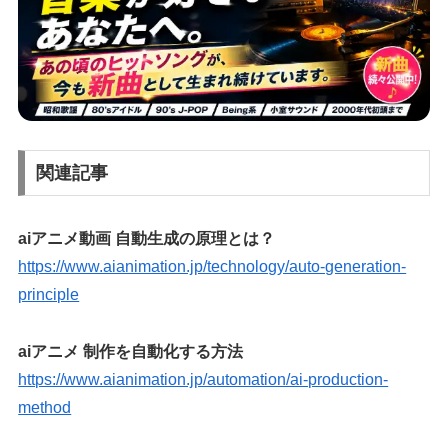
関連記事
aiアニメ動画 自動生成の原理とは？
https://www.aianimation.jp/technology/auto-generation-
principle
aiアニメ 制作を自動化する方法
https://www.aianimation.jp/automation/ai-production-
method