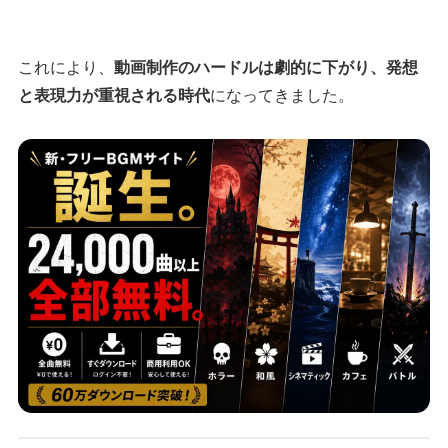
これにより、
動画制作のハードルは劇的に下がり、発想
と表現力が重視される時代
になってきました。