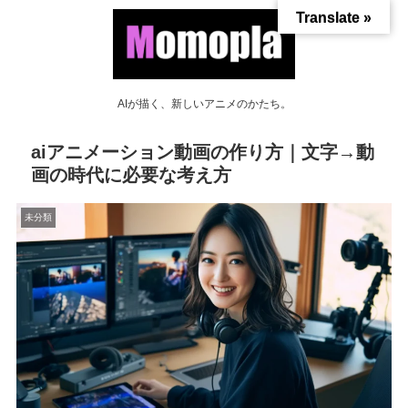
Translate »
AIが描く、新しいアニメのかたち。
aiアニメーション動画の作り方｜文字→動
画の時代に必要な考え方
未分類