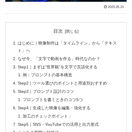
2025.05.10
目次
はじめに｜映像制作は「タイムライン」から「テキス
ト」へ
なぜ今、「文字で動画を作る」時代なのか？
Step1｜まずは“世界観”を文字で言語化する
例：プロンプトの基本構造
Step2｜ツール選びのポイントと用途別おすすめ
Step3｜プロンプト設計のコツ
プロンプトを書くときのコツ5つ
Step4｜生成した映像を編集・強化する
加工のチェックポイント：
Step5｜SNS・YouTubeでの活用と出力形式