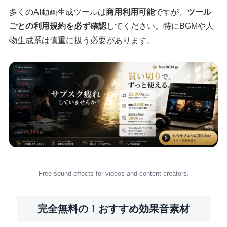
多くのAI動画生成ツールは
商用利用可能
ですが、
ツール
ごとの利用規約を必ず確認
してください。特にBGMや人
物生成系は慎重に扱う必要があります。
Free sound effects for videos and content creators.
完全無料の！おすすめ効果音素材