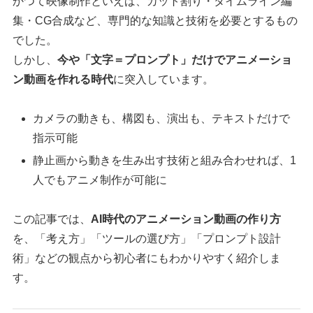
かつて映像制作といえば、カット割り・タイムライン編
集・CG合成など、専門的な知識と技術を必要とするもの
でした。
しかし、
今や「文字＝プロンプト」だけでアニメーショ
ン動画を作れる時代
に突入しています。
カメラの動きも、構図も、演出も、テキストだけで
指示可能
静止画から動きを生み出す技術と組み合わせれば、1
人でもアニメ制作が可能に
この記事では、
AI時代のアニメーション動画の作り方
を、「考え方」「ツールの選び方」「プロンプト設計
術」などの観点から初心者にもわかりやすく紹介しま
す。