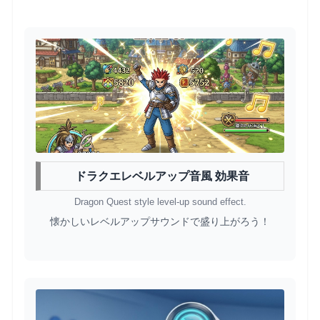
ドラクエレベルアップ音風 効果音
Dragon Quest style level-up sound effect.
懐かしいレベルアップサウンドで盛り上がろう！