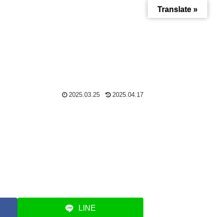
Translate »
2025.03.25
2025.04.17
LINE