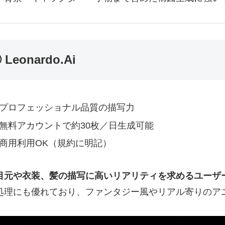
 Leonardo.Ai
プロフェッショナル品質の描写力
無料アカウントで約30枚／日生成可能
商用利用OK（規約に明記）
目元や衣装、髪の描写に高いリアリティを求めるユーザ
処理にも優れており、ファンタジー風やリアル寄りのア