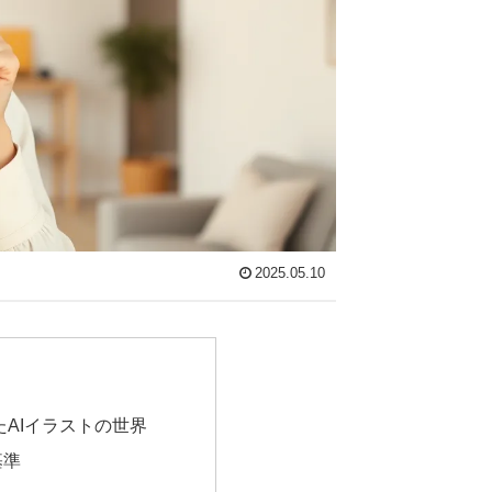
2025.05.10
たAIイラストの世界
基準