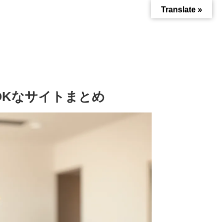
Translate »
OKなサイトまとめ