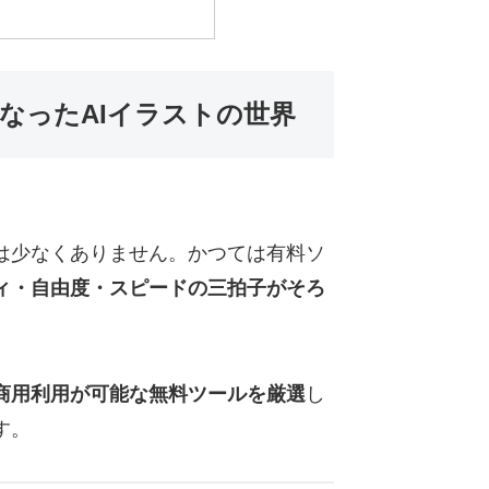
なったAIイラストの世界
は少なくありません。かつては有料ソ
ィ・自由度・スピードの三拍子がそろ
商用利用が可能な無料ツールを厳選
し
す。