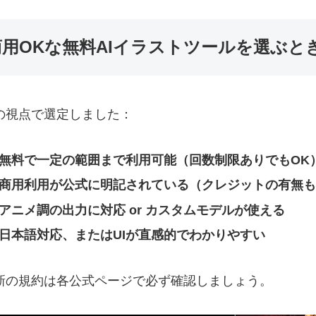
商用OKな無料AIイラストツールを選ぶと
の視点で選定しました：
無料で一定の範囲まで利用可能（回数制限ありでもOK
商用利用が公式に明記されている（クレジットの有無も
アニメ調の出力に対応 or カスタムモデルが使える
日本語対応、またはUIが直感的でわかりやすい
新の規約は各公式ページで必ず確認しましょう。