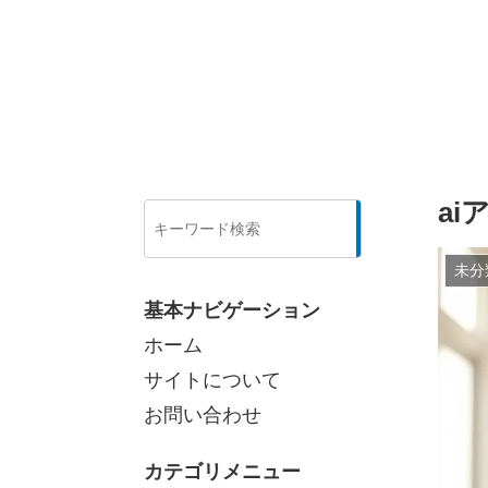
a
検
索
未分
基本ナビゲーション
ホーム
サイトについて
お問い合わせ
カテゴリメニュー